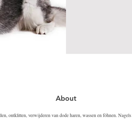
About
llen, ontklitten, verwijderen van dode haren, wassen en föhnen. Nagels