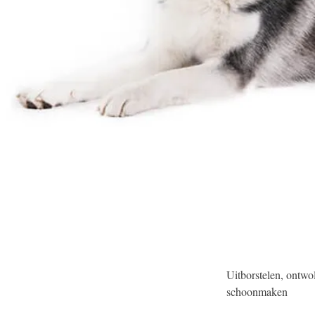
Uitborstelen, ontwo
schoonmaken