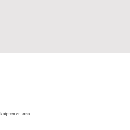
 knippen en oren 