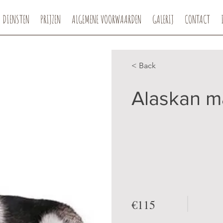
DIENSTEN
PRIJZEN
ALGEMENE VOORWAARDEN
GALERIJ
CONTACT
< Back
Alaskan m
€115