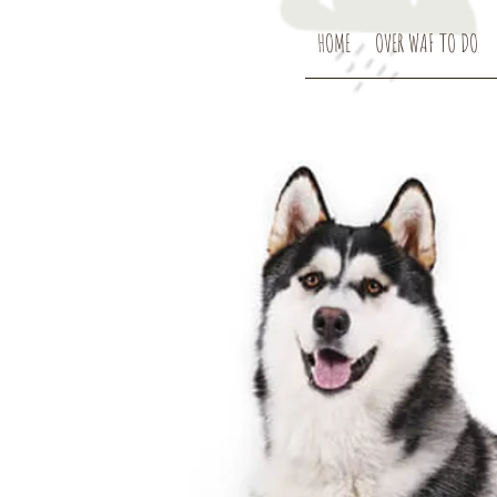
HOME
OVER WAF TO DO