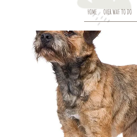
HOME
OVER WAF TO DO