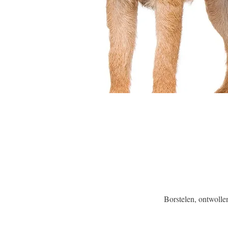
Borstelen, ontwoll