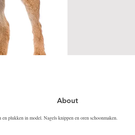
About
en en plukken in model. Nagels knippen en oren schoonmaken. 